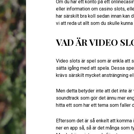
Om du har ett konto på ett onlinecasin
eller information om casino slots, el
har särskilt bra koll sedan innan kan
vi att reda ut allt som du skulle kunn
VAD ÄR VIDEO S
Video slots är spel som är enkla att s
sätta igång med att spela. Dessa spel d
krävs särskilt mycket ansträngning ell
Men detta betyder inte att det inte ä
soundtrack som gör det ännu mer enga
hitta ett som har ett tema som faller 
Eftersom det är så enkelt att komma i
ner en app så, så är det många som tyc