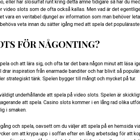
o, eller har slösurfat runt kring detta ämne tidigare så har du me
ler video slots som de ofta också kallas. Men vad är det egentli
 det vara en veritabel djungel av information som man behöver le
a behöva veta innan du sätter igång med att spela det populäraste
LOTS FÖR NÅGONTING?
pela och att lära sig, och ofta tar det bara någon minut att läsa 
rar inspiration från enarmade banditer och har blivit så populära 
er strategiskt tänk. Spelen bygger till mångt och mycket på tur.
r väldigt underhållande att spela på video slots. Spelen är skick
gerande att spela. Casino slots kommer i en lång rad olika utf
dig i smaken.
gång och spela, oavsett om du väljer att spela på en hemsida via d
ker om att krypa upp i soffan efter en lång arbetsdag för att kop