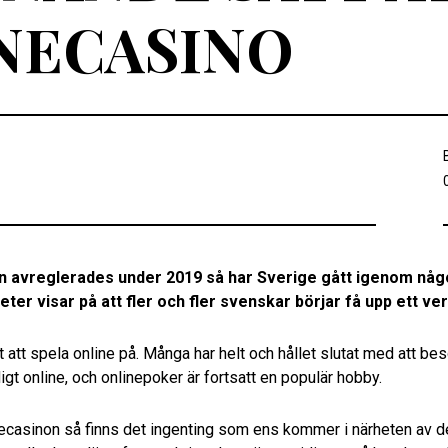
NECASINO
 avreglerades under 2019 så har Sverige gått igenom nå
er visar på att fler och fler svenskar börjar få upp ett verk
tt att spela online på. Många har helt och hållet slutat med att b
digt online, och onlinepoker är fortsatt en populär hobby.
necasinon så finns det ingenting som ens kommer i närheten av de