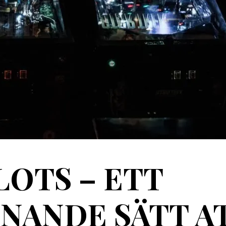
LOTS – ETT
NANDE SÄTT A