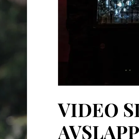
VIDEO S
AVSLAPP