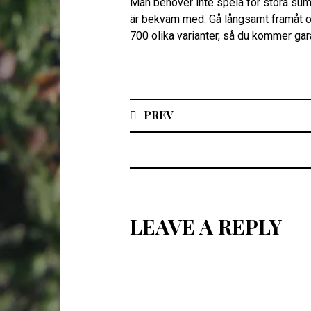
Man behöver inte spela för stora summ
är bekväm med. Gå långsamt framåt och
700 olika varianter, så du kommer gara
PREV
LEAVE A REPLY